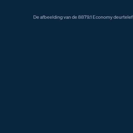
De afbeelding van de 8879.1 Economy deurtele