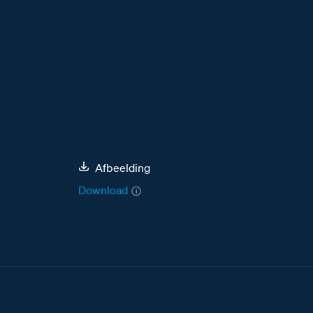
Afbeelding
Download