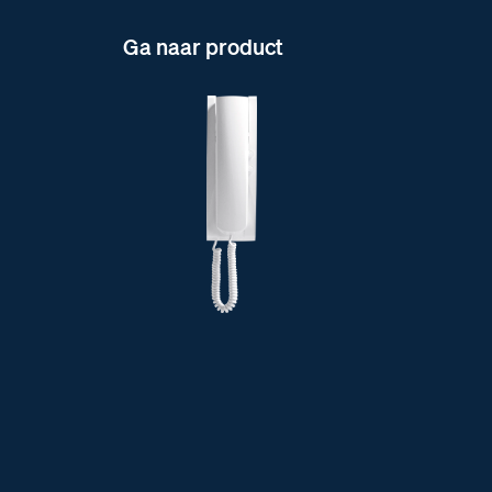
Ga naar product