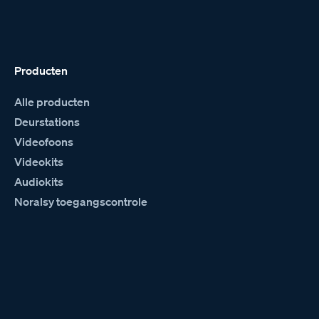
Producten
Alle producten
Deurstations
Videofoons
Videokits
Audiokits
Noralsy toegangscontrole