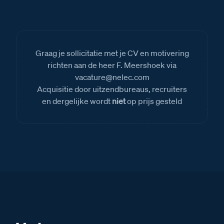
Graag je sollicitatie met je CV en motivering
richten aan de heer F. Meershoek via
vacature@nelec.com
Acquisitie door uitzendbureaus, recruiters
en dergelijke wordt
niet
op prijs gesteld