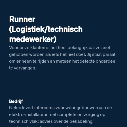
Runner
(Logistiek/technisch
medewerker)
Voor onze klanten is het heel belangrijk dat ze snel
geholpen worden als iets het niet doet. Jij staat paraat
om er heen te rijden en meteen het defecte onderdeel
te vervangen.
Bedrijf
Nelec levert intercoms voor woongebouwen aan de
elektro-installateur met complete ontzorging op
technisch vlak: advies over de bekabeling,