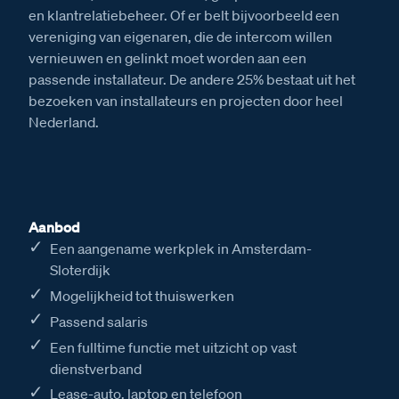
en klantrelatiebeheer. Of er belt bijvoorbeeld een
vereniging van eigenaren, die de intercom willen
vernieuwen en gelinkt moet worden aan een
passende installateur. De andere 25% bestaat uit het
bezoeken van installateurs en projecten door heel
Nederland.
Aanbod
Een aangename werkplek in Amsterdam-
Sloterdijk
Mogelijkheid tot thuiswerken
Passend salaris
Een fulltime functie met uitzicht op vast
dienstverband
Lease-auto, laptop en telefoon