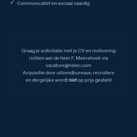
Communicatief en sociaal vaardig
Graag je sollicitatie met je CV en motivering
richten aan de heer F. Meershoek via
vacature@nelec.com
Acquisitie door uitzendbureaus, recruiters
en dergelijke wordt
niet
op prijs gesteld