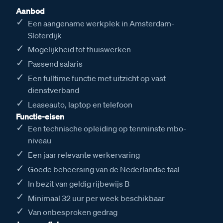
Aanbod
Een aangename werkplek in Amsterdam-
Sloterdijk
Mogelijkheid tot thuiswerken
Passend salaris
Een fulltime functie met uitzicht op vast
dienstverband
Leaseauto, laptop en telefoon
Functie-eisen
Een technische opleiding op tenminste mbo-
niveau
Een jaar relevante werkervaring
Goede beheersing van de Nederlandse taal
In bezit van geldig rijbewijs B
Minimaal 32 uur per week beschikbaar
Van onbesproken gedrag