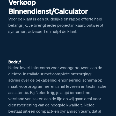
Verkoop
Binnendienst/Calculator
Voor de klant is een duidelijke en rappe offerte heel
belangrijk. Je brengt ieder project in kaart, ontwerpt
systemen, adviseert en helpt de klant.
Bedrijf
Nelec levert intercoms voor woongebouwen aan de
elektro-installateur met complete ontzorging:
advies over de bekabeling, engineering, schema op
maat, voorprogrammeren, snel leveren en technische
assistentie. Bij Nelec krijg je altijd iemand met
verstand van zaken aan de lijn en wij gaan echt voor
dienstverlening van de hoogste kwaliteit. Nelec
bestaat uit een compact- en dynamisch team, dat al