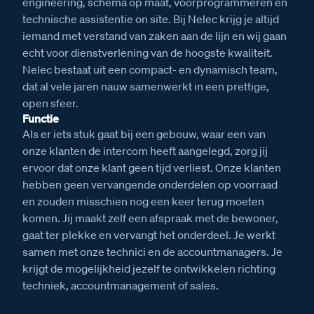
engineering, schema op maat, voorprogrammeren en
technische assistentie on site. Bij Nelec krijg je altijd
iemand met verstand van zaken aan de lijn en wij gaan
echt voor dienstverlening van de hoogste kwaliteit.
Nelec bestaat uit een compact- en dynamisch team,
dat al vele jaren nauw samenwerkt in een prettige,
open sfeer.
Functie
Als er iets stuk gaat bij een gebouw, waar een van
onze klanten de intercom heeft aangelegd, zorg jij
ervoor dat onze klant geen tijd verliest. Onze klanten
hebben geen vervangende onderdelen op voorraad
en zouden misschien nog een keer terug moeten
komen. Jij maakt zelf een afspraak met de bewoner,
gaat ter plekke en vervangt het onderdeel. Je werkt
samen met onze technici en de accountmanagers. Je
krijgt de mogelijkheid jezelf te ontwikkelen richting
techniek, accountmanagement of sales.