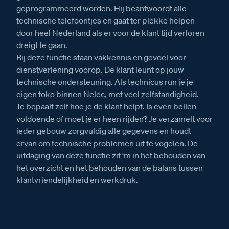
geprogrammeerd worden. Hij beantwoordt alle
technische telefoontjes en gaat ter plekke helpen
door heel Nederland als er voor de klant tijd verloren
dreigt te gaan.
Bij deze functie staan vakkennis en gevoel voor
dienstverlening voorop. De klant leunt op jouw
technische ondersteuning. Als technicus run je je
eigen toko binnen Nelec, met veel zelfstandigheid.
Je bepaalt zelf hoe je de klant helpt. Is even bellen
voldoende of moet je er heen rijden? Je verzamelt voor
ieder gebouw zorgvuldig alle gegevens en houdt
ervan om technische problemen uit te vogelen. De
uitdaging van deze functie zit ‘m in het behouden van
het overzicht en het behouden van de balans tussen
klantvriendelijkheid en werkdruk.