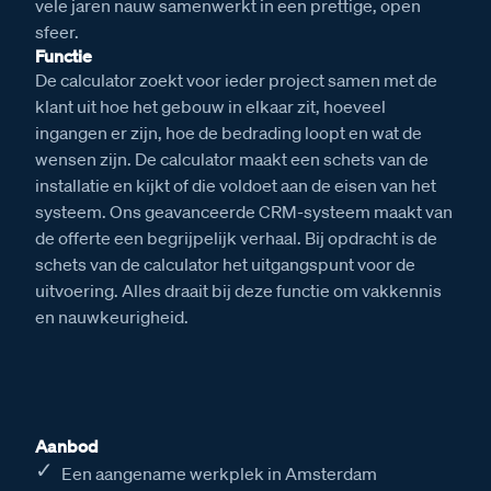
vele jaren nauw samenwerkt in een prettige, open
sfeer.
Functie
De calculator zoekt voor ieder project samen met de
klant uit hoe het gebouw in elkaar zit, hoeveel
ingangen er zijn, hoe de bedrading loopt en wat de
wensen zijn. De calculator maakt een schets van de
installatie en kijkt of die voldoet aan de eisen van het
systeem. Ons geavanceerde CRM-systeem maakt van
de offerte een begrijpelijk verhaal. Bij opdracht is de
schets van de calculator het uitgangspunt voor de
uitvoering. Alles draait bij deze functie om vakkennis
en nauwkeurigheid.
Aanbod
Een aangename werkplek in Amsterdam