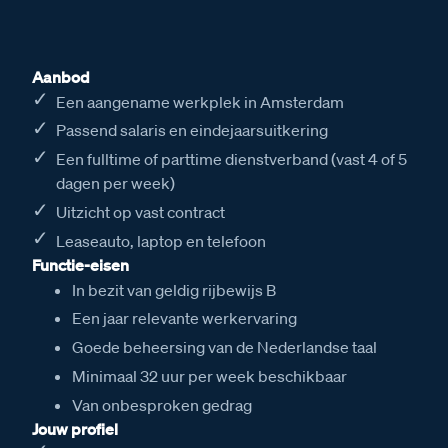
Aanbod
Een aangename werkplek in Amsterdam
Passend salaris en eindejaarsuitkering
Een fulltime of parttime dienstverband (vast 4 of 5
dagen per week)
Uitzicht op vast contract
Leaseauto, laptop en telefoon
Functie-eisen
In bezit van geldig rijbewijs B
Een jaar relevante werkervaring
Goede beheersing van de Nederlandse taal
Minimaal 32 uur per week beschikbaar
Van onbesproken gedrag
Jouw profiel