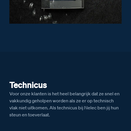
Technicus
Voor onze klanten is het heel belangrijk dat ze snel en
vakkundig geholpen worden als ze er op technisch
vlak niet uitkomen. Als technicus bij Nelec ben jij hun
steun en toeverlaat.