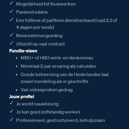
Mogelijkheid tot thuiswerken
Passend salaris
Een fulltime of parttime dienstverband (vast 2,3 of
4 dagen per week)
Reiskostenvergoeding
Uitzicht op vast contract
Functie-eisen
MBO+ of HBO werk- en denkniveau
Minimaal 2 jaar ervaring als calculator
Goede beheersing van de Nederlandse taal
zowel mondeling als in geschrifte
Van onbesproken gedrag
Jouw profiel
Je werkt nauwkeurig
Je kan goed zelfstandig werken
Professioneel, gestructureerd, behulpzaam