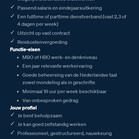
Passend salaris en eindejaarsuitkering
Een fulltime of parttime dienstverband (vast 2,3 of
4 dagen per week)
Uitzicht op vast contract
Reiskostenvergoeding
Functie-eisen
MBO of HBO werk- en denkniveau
Een jaar relevante werkervaring
Goede beheersing van de Nederlandse taal
zowel mondeling als in geschrifte
Minimaal 16 uur per week beschikbaar
Van onbesproken gedrag
Jouw profiel
Je bent behulpzaam
Je kan goed zelfstandig werken
Professioneel, gestructureerd, nauwkeurig