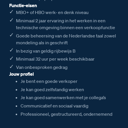
Functie-eisen
MBO+ of HBO werk- en denk niveau
Minimaal 2 jaar ervaring in het werken in een
technische omgeving binnen een verkoopfunctie
Goede beheersing van de Nederlandse taal zowel
mondeling als in geschrift
In bezig van geldig rijbewijs B
Minimaal 32 uur per week beschikbaar
Van onbesproken gedrag
Jouw profiel
Je bent een goede verkoper
Je kan goed zelfstandig werken
Je kan goed samenwerken met je collega’s
Communicatief en sociaal vaardig
Professioneel, gestructureerd, ondernemend