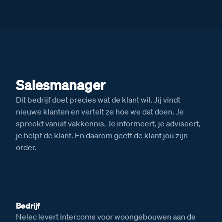
Salesmanager
Dit bedrijf doet precies wat de klant wil. Jij vindt
nieuwe klanten en vertelt ze hoe we dat doen. Je
spreekt vanuit vakkennis. Je informeert, je adviseert,
je helpt de klant. En daarom geeft de klant jou zijn
order.
Bedrijf
Nelec levert intercoms voor woongebouwen aan de