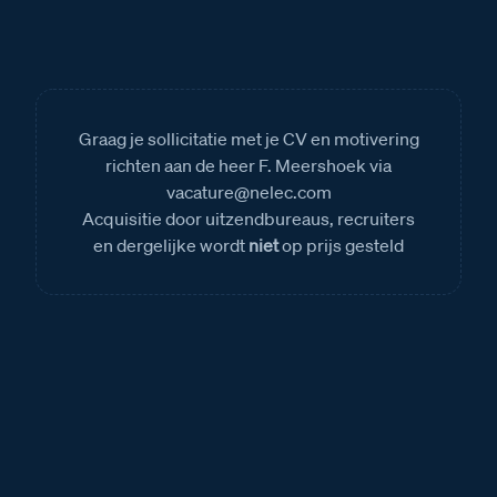
Graag je sollicitatie met je CV en motivering
richten aan de heer F. Meershoek via
vacature@nelec.com
Acquisitie door uitzendbureaus, recruiters
en dergelijke wordt
niet
op prijs gesteld