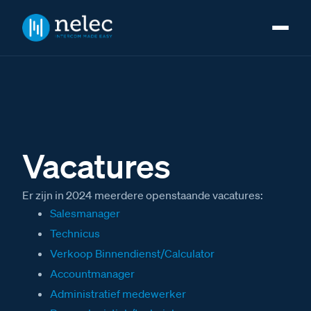
Vacatures
Er zijn in 2024 meerdere openstaande vacatures:
Salesmanager
Technicus
Verkoop Binnendienst/Calculator
Accountmanager
Administratief medewerker