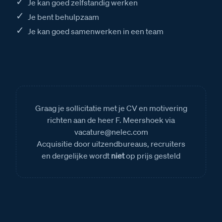
Je kan goed zelfstandig werken
Je bent behulpzaam
Je kan goed samenwerken in een team
Graag je sollicitatie met je CV en motivering
richten aan de heer F. Meershoek via
vacature@nelec.com
Acquisitie door uitzendbureaus, recruiters
en dergelijke wordt
niet
op prijs gesteld