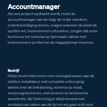
Accountmanager
Als een project opdracht wordt, moet de
accountmanager aan de slag: de order checken,
orderbevestiging sturen, vragen wanneer de klant de
spullen wil, huisnummers uitzoeken, zorgen dat onze
technicus het schema op tijd maakt, labels met
huisnummers printen en de magazijnman inseinen.
Bedrijf
Nelec levert intercoms voor woongebouwen aan de
elektro-installateur met complete ontzorging:
advies over de bekabeling, schema op maat,
voorprogrammeren, snel leveren en technische
assistentie. Bij Nelec krijg je altijd iemand met
verstand van zaken aan de lijn en wij gaan echt voor