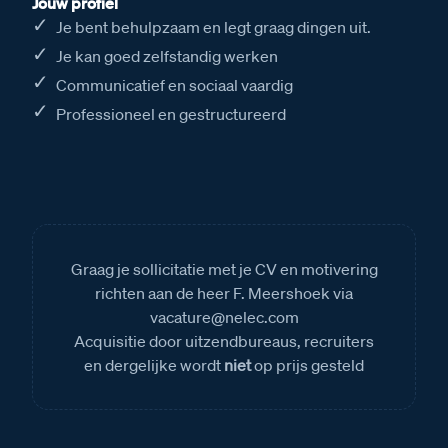
Jouw profiel
Je bent behulpzaam en legt graag dingen uit.
Je kan goed zelfstandig werken
Communicatief en sociaal vaardig
Professioneel en gestructureerd
Graag je sollicitatie met je CV en motivering
richten aan de heer F. Meershoek via
vacature@nelec.com
Acquisitie door uitzendbureaus, recruiters
en dergelijke wordt
niet
op prijs gesteld