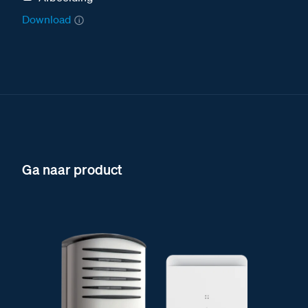
Download
Ga naar product