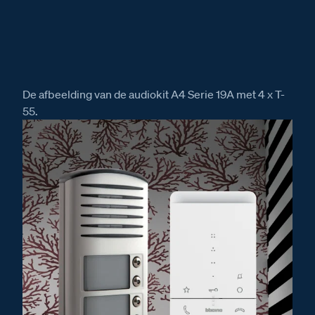
De afbeelding van de audiokit A4 Serie 19A met 4 x T-
55.