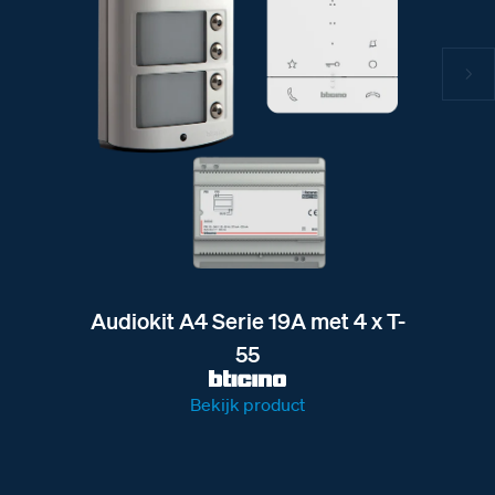
Audiokit A4 Serie 19A met 4 x T-
55
Bekijk product