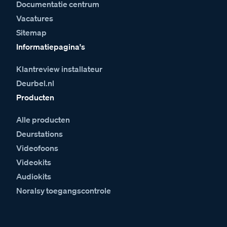
Documentatie centrum
Vacatures
Sitemap
Informatiepagina's
Klantreview installateur
Deurbel.nl
Producten
Alle producten
Deurstations
Videofoons
Videokits
Audiokits
Noralsy toegangscontrole