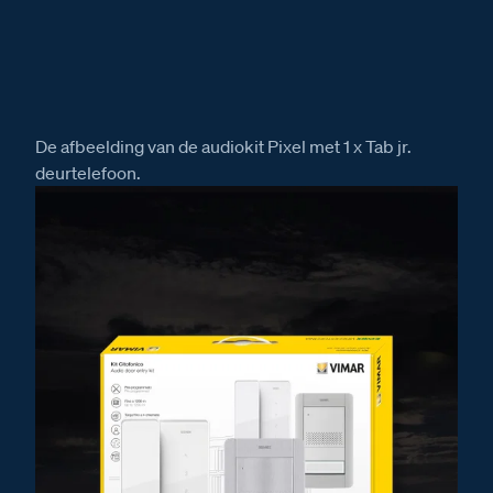
De afbeelding van de audiokit Pixel met 1 x Tab jr.
deurtelefoon.