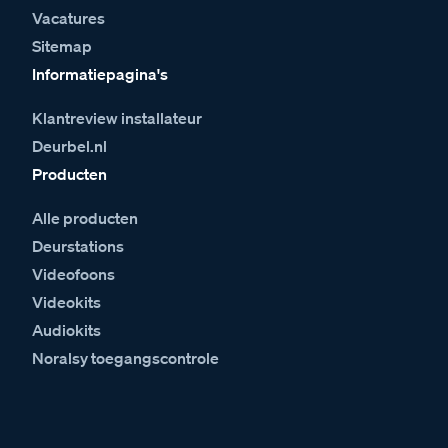
Vacatures
Sitemap
Informatiepagina's
Klantreview installateur
Deurbel.nl
Producten
Alle producten
Deurstations
Videofoons
Videokits
Audiokits
Noralsy toegangscontrole