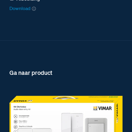
Download
Ga naar product