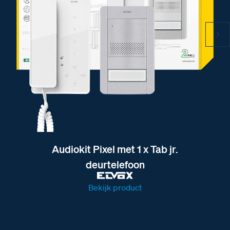
Audiokit Pixel met 1 x Tab jr.
deurtelefoon
Bekijk product