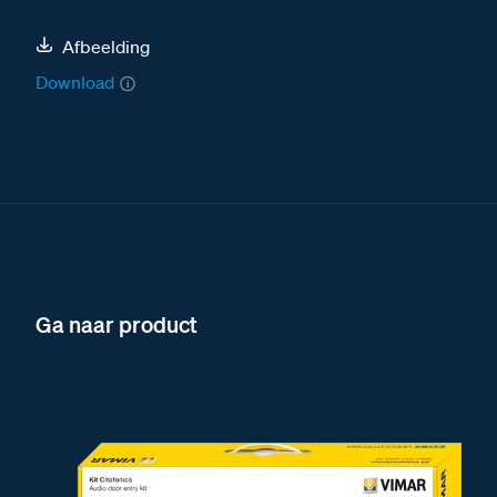
Afbeelding
Download
Ga naar product