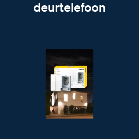
deurtelefoon