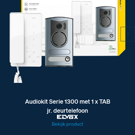
Audiokit Serie 1300 met 1 x TAB
jr. deurtelefoon
Bekijk product