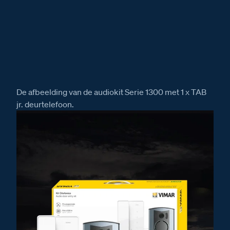
De afbeelding van de audiokit Serie 1300 met 1 x TAB
jr. deurtelefoon.