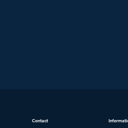
Contact
Informati