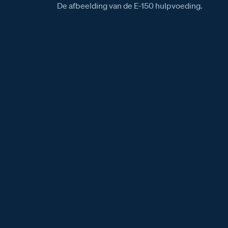
De afbeelding van de E-150 hulpvoeding.