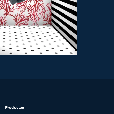
Producten