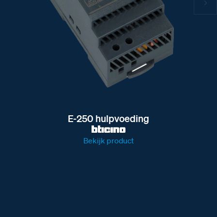
E-250 hulpvoeding
Bekijk product