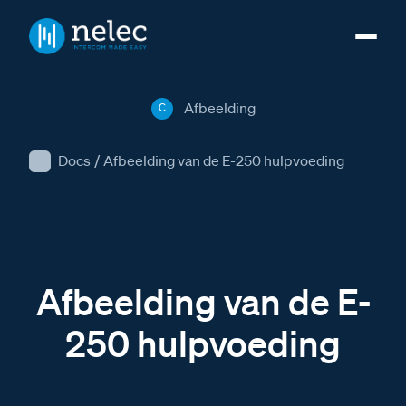
Afbeelding
C
Docs
/
Afbeelding van de E-250 hulpvoeding
Afbeelding van de E-
250 hulpvoeding