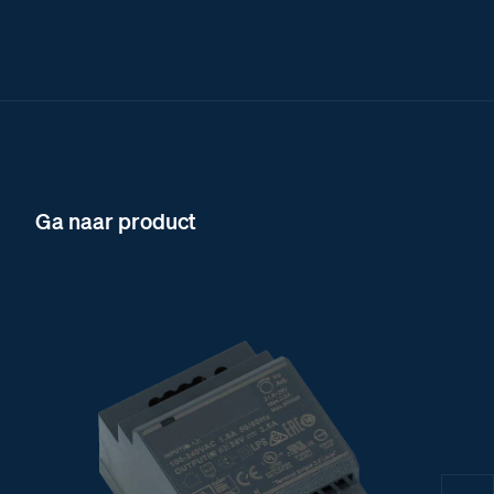
Ga naar product