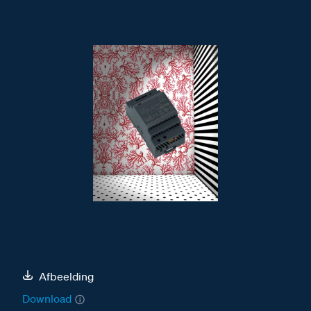
Afbeelding
Download