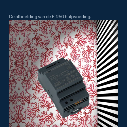
De afbeelding van de E-250 hulpvoeding.