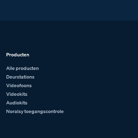
Producten
Alle producten
Deurstations
Videofoons
Videokits
Audiokits
Noralsy toegangscontrole