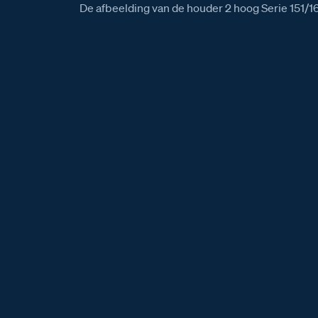
De afbeelding van de houder 2 hoog Serie 151/1