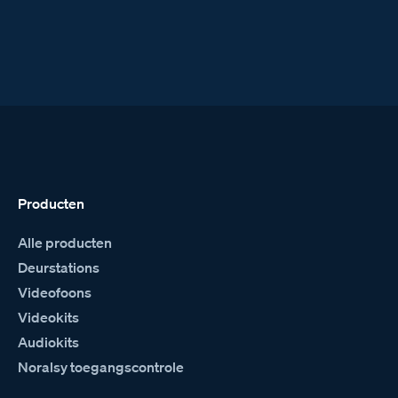
Producten
Alle producten
Deurstations
Videofoons
Videokits
Audiokits
Noralsy toegangscontrole