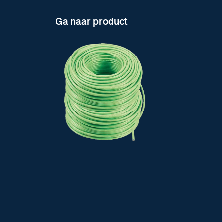
Ga naar product