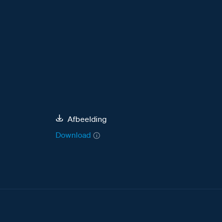
Afbeelding
Download