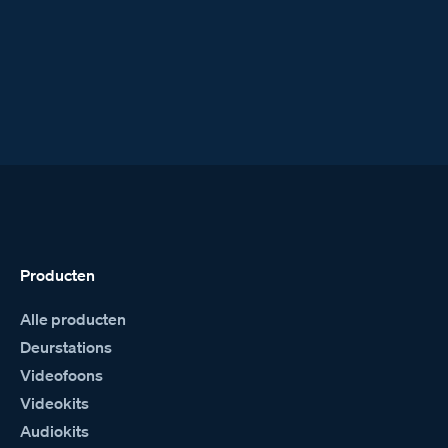
Producten
Alle producten
Deurstations
Videofoons
Videokits
Audiokits