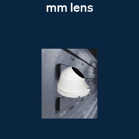
mm lens