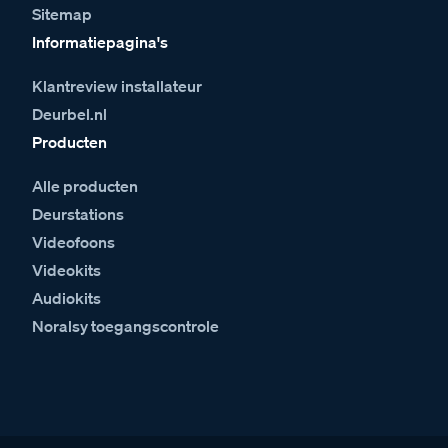
Sitemap
Informatiepagina's
Klantreview installateur
Deurbel.nl
Producten
Alle producten
Deurstations
Videofoons
Videokits
Audiokits
Noralsy toegangscontrole