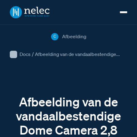
Afbeelding
C
Docs
/
Afbeelding van de vandaalbestendige...
Afbeelding van de
vandaalbestendige
Dome Camera 2,8