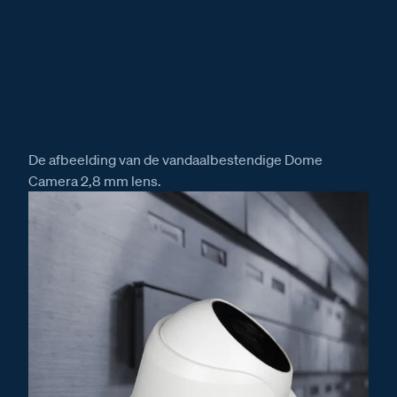
De afbeelding van de vandaalbestendige Dome
Camera 2,8 mm lens.