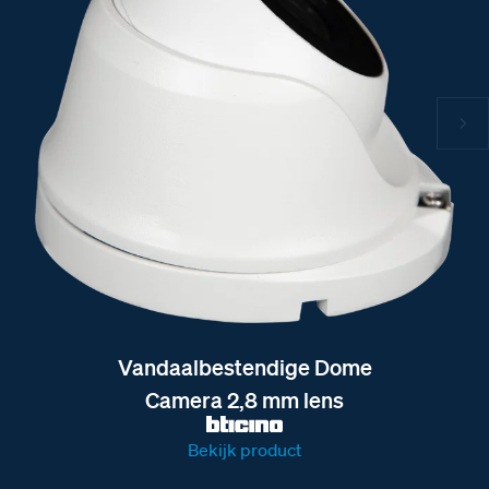
Vandaalbestendige Dome
Camera 2,8 mm lens
Bekijk product