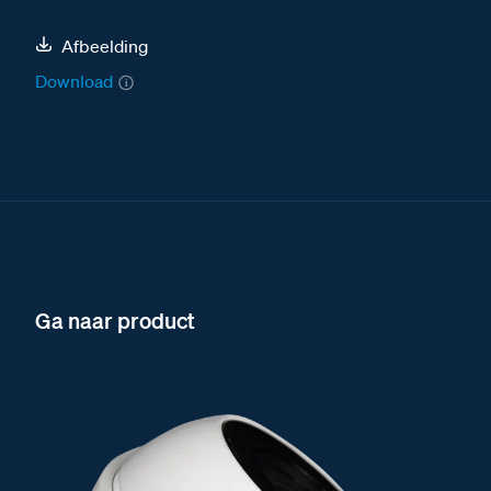
Afbeelding
Download
Ga naar product