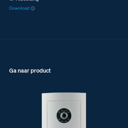
Download
Ga naar product