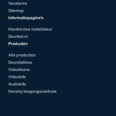
Vacatures
Sitemap
Informatiepagina's
Klantreview installateur
Deurbel.nl
Producten
Alle producten
Deurstations
Videofoons
Videokits
Audiokits
Noralsy toegangscontrole