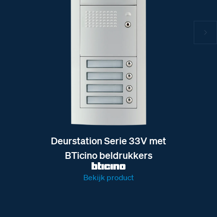
Deurstation Serie 33V met
BTicino beldrukkers
Bekijk product