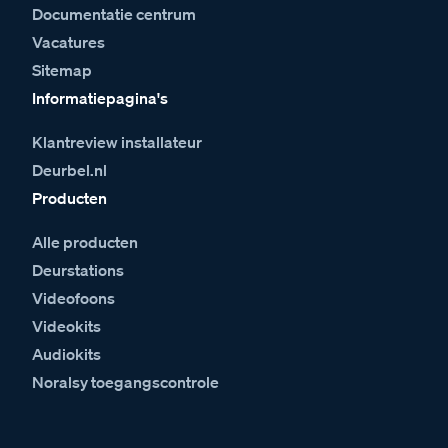
Documentatie centrum
Vacatures
Sitemap
Informatiepagina's
Klantreview installateur
Deurbel.nl
Producten
Alle producten
Deurstations
Videofoons
Videokits
Audiokits
Noralsy toegangscontrole