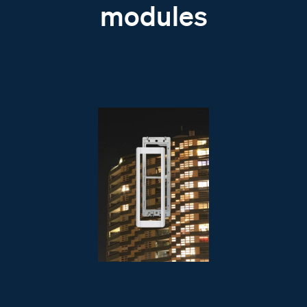
modules