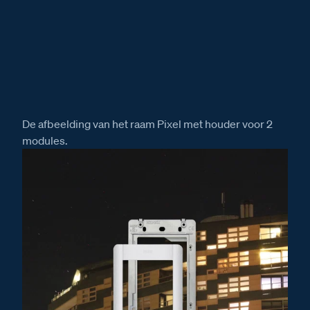
De afbeelding van het raam Pixel met houder voor 2
modules.