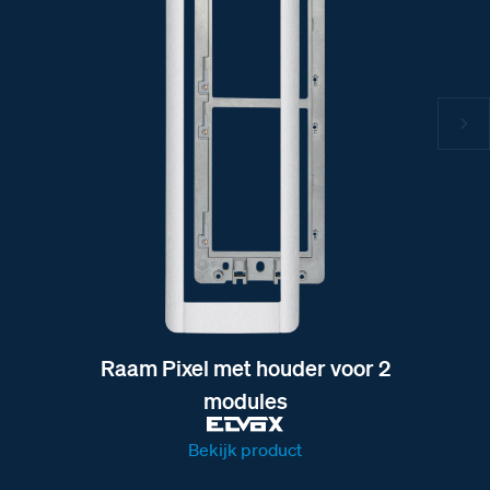
Raam Pixel met houder voor 2
modules
Bekijk product