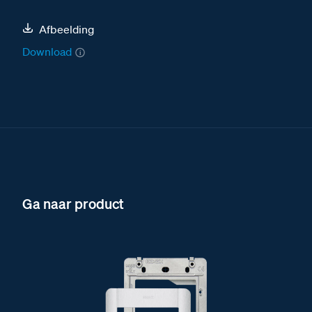
Afbeelding
Download
Ga naar product