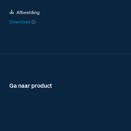
Afbeelding
Download
Ga naar product