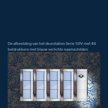
De afbeelding van het deurstation Serie 131V met 48
beldrukkers met blauw verlichte naamschilden.