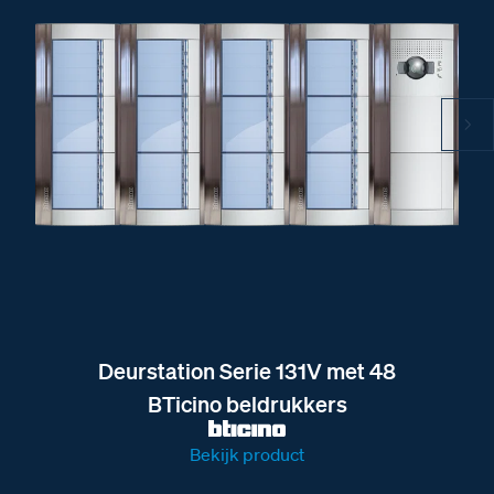
Deurstation Serie 131V met 48
BTicino beldrukkers
Bekijk product