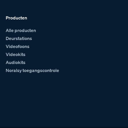
Producten
Alle producten
Deurstations
Videofoons
Videokits
Audiokits
Noralsy toegangscontrole