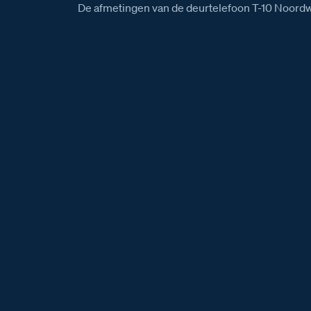
De afmetingen van de deurtelefoon T-10 Noordw