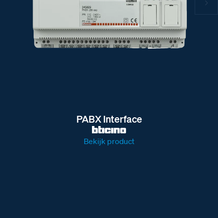
PABX Interface
Bekijk product