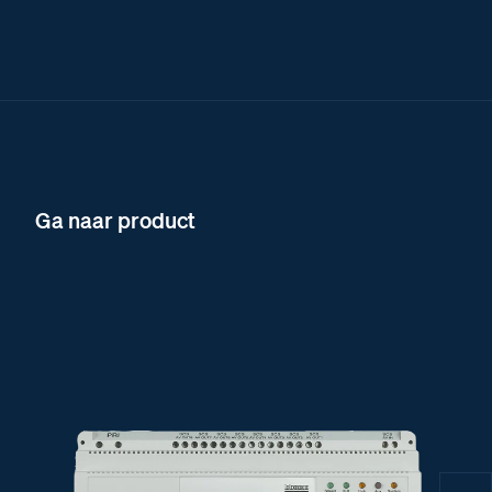
Ga naar product