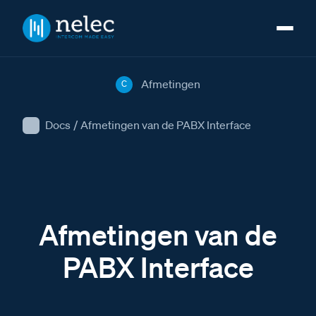
Afmetingen
C
Docs
/
Afmetingen van de PABX Interface
Afmetingen van de
PABX Interface