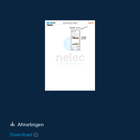
Afmetingen
Download