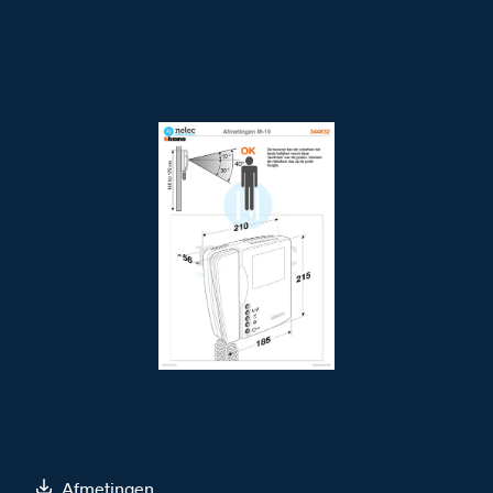
Afmetingen