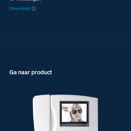
Download
Ga naar product