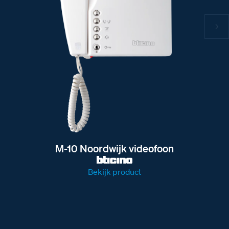
M-10 Noordwijk videofoon
Bekijk product