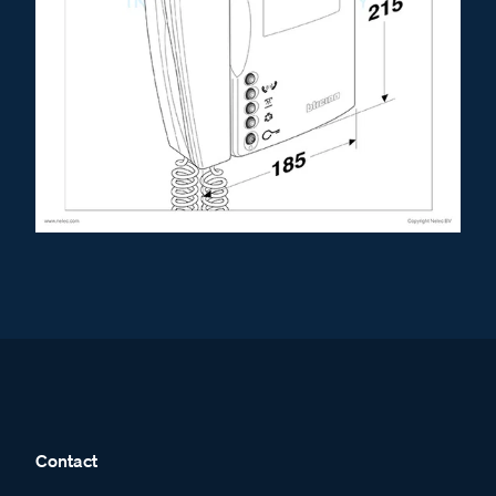
Contact