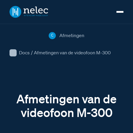
Afmetingen
C
Docs
/
Afmetingen van de videofoon M-300
Afmetingen van de
videofoon M-300