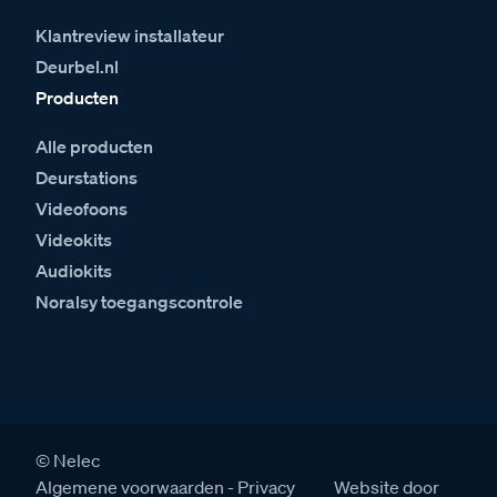
Klantreview installateur
Deurbel.nl
Producten
Alle producten
Deurstations
Videofoons
Videokits
Audiokits
Noralsy toegangscontrole
© Nelec
Algemene voorwaarden
Privacy
Website door