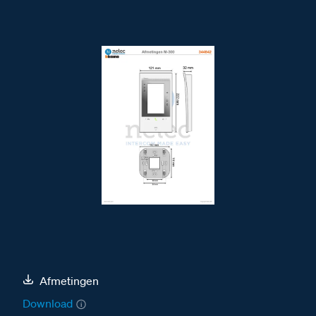
Afmetingen
Download