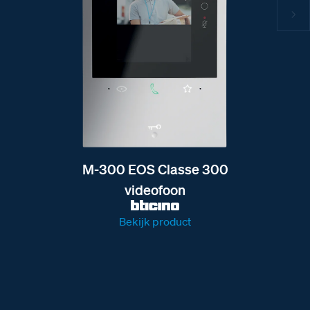
M-300 EOS Classe 300
videofoon
Bekijk product