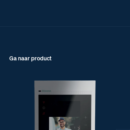
Ga naar product