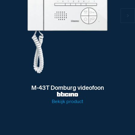
M-43T Domburg videofoon
Bekijk product