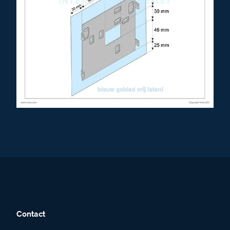
Contact