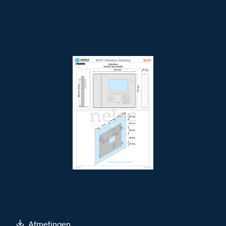
Afmetingen