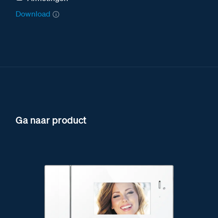
Download
Ga naar product