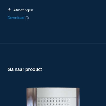
Afmetingen
Download
Ga naar product