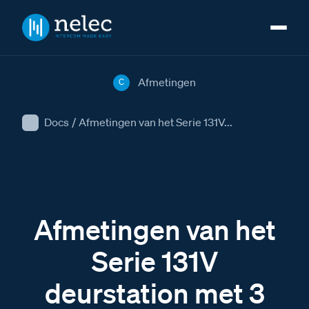
Afmetingen
C
Docs
/
Afmetingen van het Serie 131V...
Afmetingen van het
Serie 131V
deurstation met 3