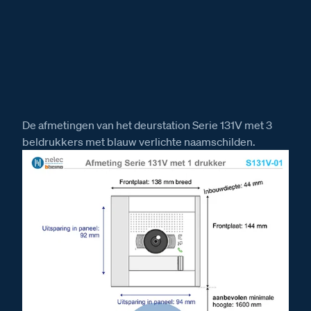
De afmetingen van het deurstation Serie 131V met 3
beldrukkers met blauw verlichte naamschilden.