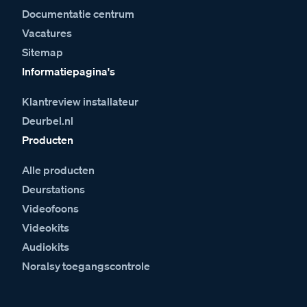
Documentatie centrum
Vacatures
Sitemap
Informatiepagina's
Klantreview installateur
Deurbel.nl
Producten
Alle producten
Deurstations
Videofoons
Videokits
Audiokits
Noralsy toegangscontrole