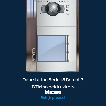
Deurstation Serie 131V met 3
BTicino beldrukkers
Bekijk product