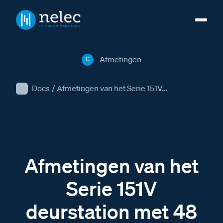
Afmetingen
C
Docs
/
Afmetingen van het Serie 151V...
Afmetingen van het
Serie 151V
deurstation met 48