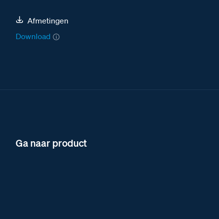
Afmetingen
Download
Ga naar product