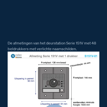
De afmetingen van het deurstation Serie 151V met 48
beldrukkers met verlichte naamschilden.