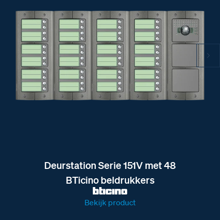
Deurstation Serie 151V met 48
BTicino beldrukkers
Bekijk product