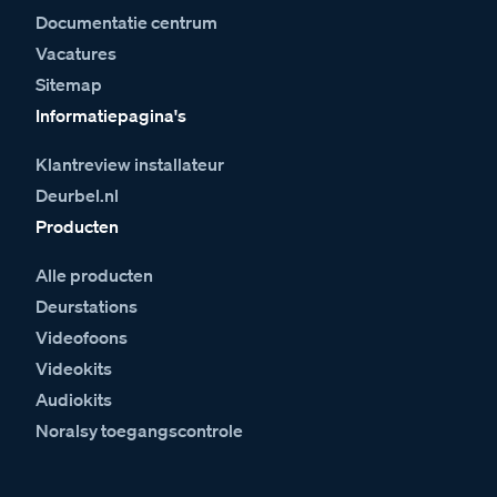
Documentatie centrum
Vacatures
Sitemap
Informatiepagina's
Klantreview installateur
Deurbel.nl
Producten
Alle producten
Deurstations
Videofoons
Videokits
Audiokits
Noralsy toegangscontrole