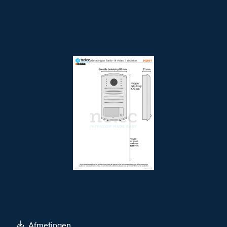
Afmetingen