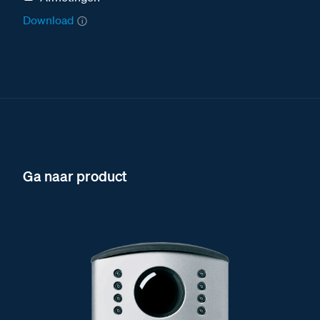
Download
Ga naar product