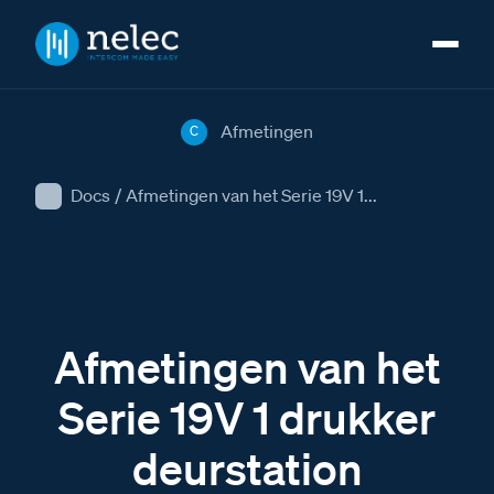
Afmetingen
C
Docs
/
Afmetingen van het Serie 19V 1...
Afmetingen van het
Serie 19V 1 drukker
deurstation