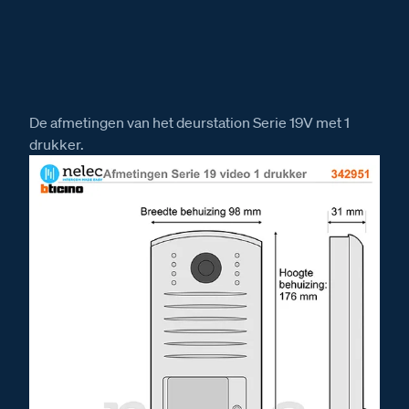
De afmetingen van het deurstation Serie 19V met 1
drukker.