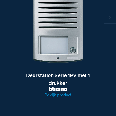
Deurstation Serie 19V met 1
drukker
Bekijk product