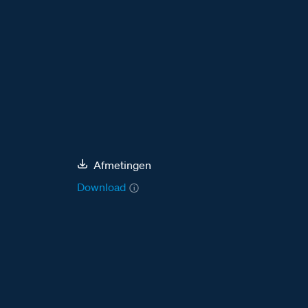
Afmetingen
Download