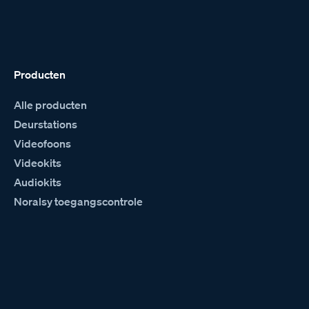
Producten
Alle producten
Deurstations
Videofoons
Videokits
Audiokits
Noralsy toegangscontrole