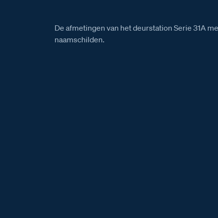
De afmetingen van het deurstation Serie 31A me
naamschilden.