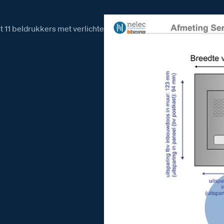
t 11 beldrukkers met verlichte