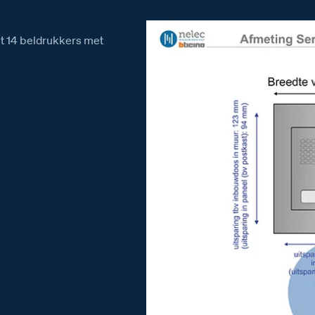
et 14 beldrukkers met