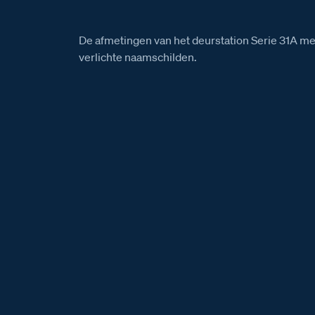
De afmetingen van het deurstation Serie 31A m
verlichte naamschilden.