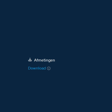
Afmetingen
Download