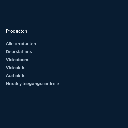
Producten
Alle producten
Deurstations
Videofoons
Videokits
Audiokits
Noralsy toegangscontrole