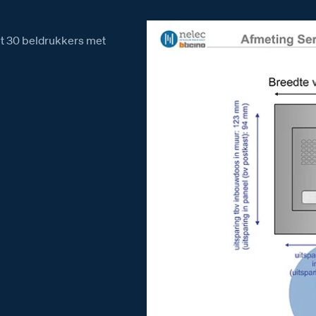
et 30 beldrukkers met