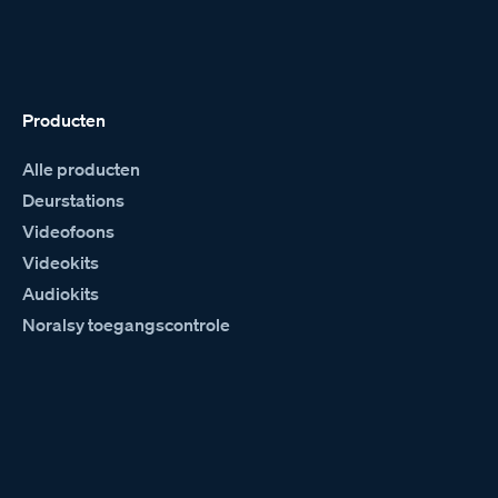
Producten
Alle producten
Deurstations
Videofoons
Videokits
Audiokits
Noralsy toegangscontrole