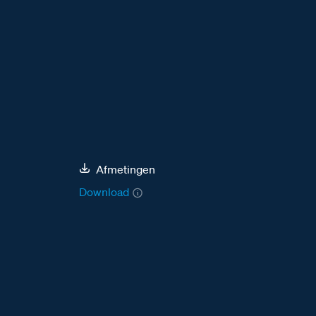
Afmetingen
Download