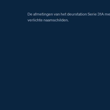
De afmetingen van het deurstation Serie 31A m
verlichte naamschilden.