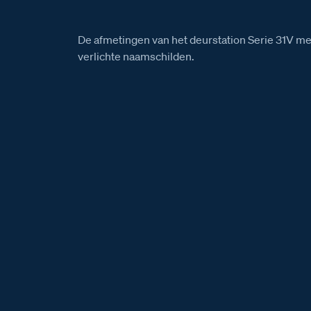
De afmetingen van het deurstation Serie 31V m
verlichte naamschilden.