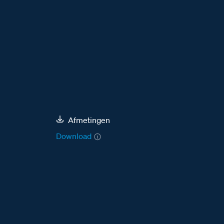
Afmetingen
Download