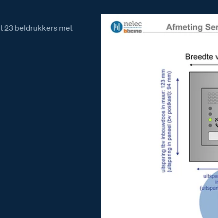
et 23 beldrukkers met