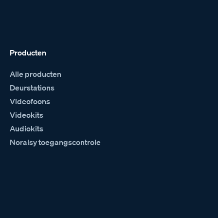
Producten
Alle producten
Deurstations
Videofoons
Videokits
Audiokits
Noralsy toegangscontrole