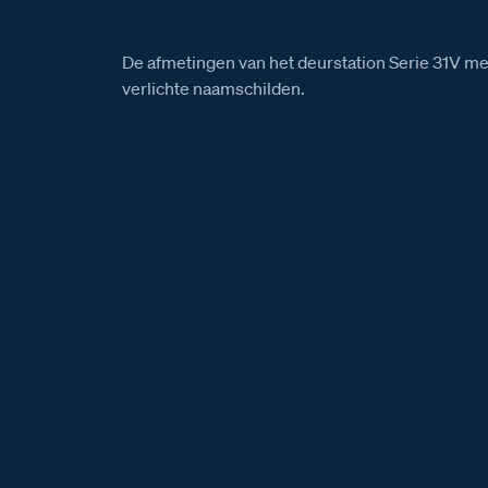
De afmetingen van het deurstation Serie 31V m
verlichte naamschilden.