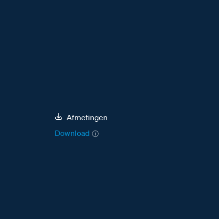
Afmetingen
Download