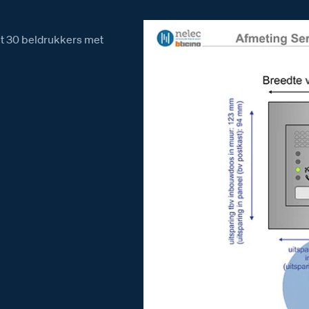
et 30 beldrukkers met