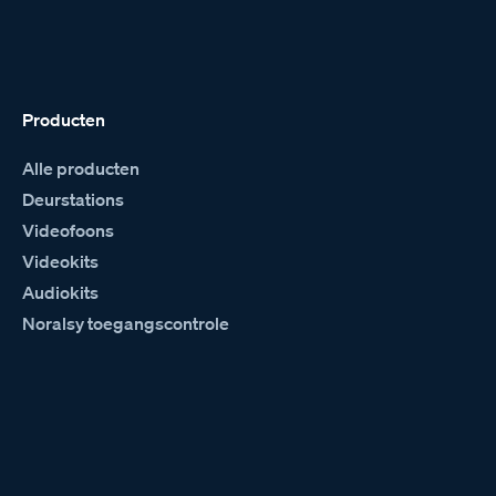
Producten
Alle producten
Deurstations
Videofoons
Videokits
Audiokits
Noralsy toegangscontrole