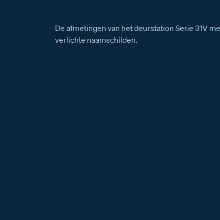
De afmetingen van het deurstation Serie 31V me
verlichte naamschilden.