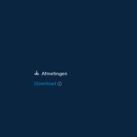
Afmetingen
Download