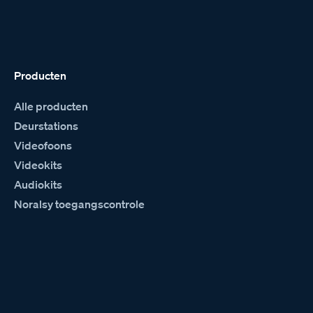
Producten
Alle producten
Deurstations
Videofoons
Videokits
Audiokits
Noralsy toegangscontrole