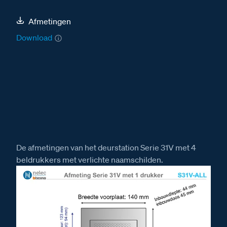
Afmetingen
Download
De afmetingen van het deurstation Serie 31V met 4
beldrukkers met verlichte naamschilden.