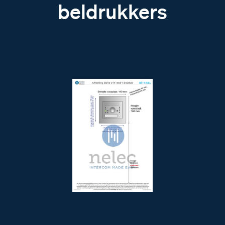
beldrukkers