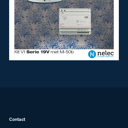
Contact