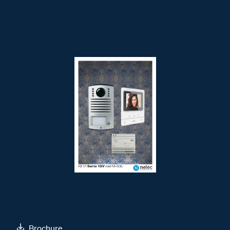
Brochure