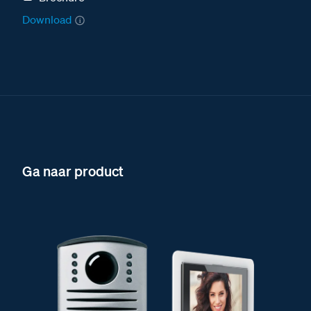
Download
Ga naar product