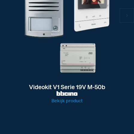
Videokit V1 Serie 19V M-50b
Bekijk product