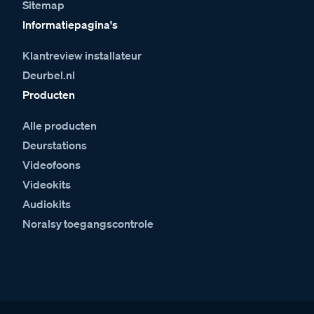
Sitemap
Informatiepagina's
Klantreview installateur
Deurbel.nl
Producten
Alle producten
Deurstations
Videofoons
Videokits
Audiokits
Noralsy toegangscontrole