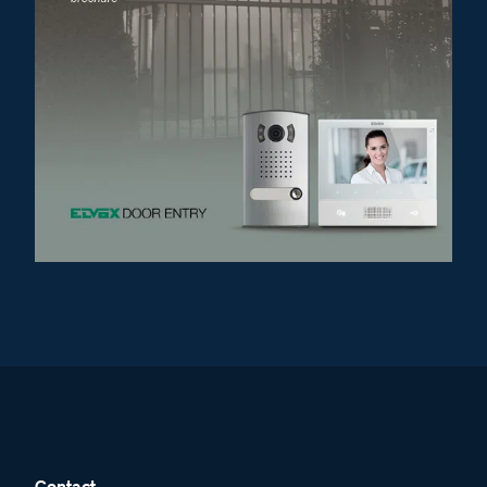
Contact