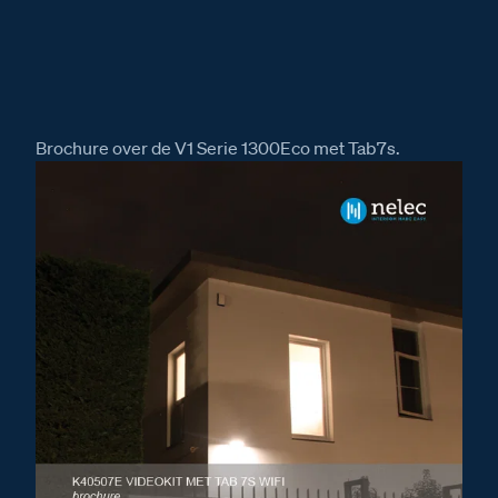
Brochure over de V1 Serie 1300Eco met Tab7s.