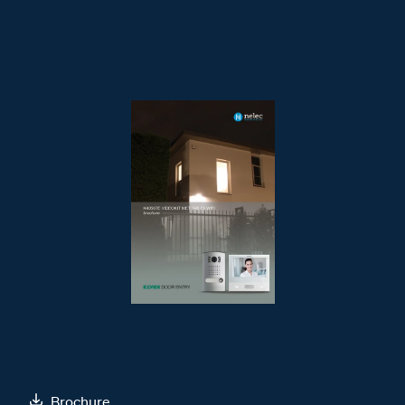
Brochure