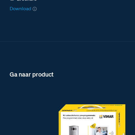
Download
Ga naar product