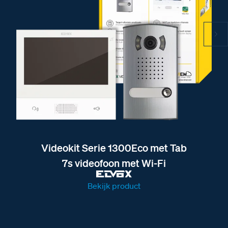
Videokit Serie 1300Eco met Tab
7s videofoon met Wi-Fi
Bekijk product