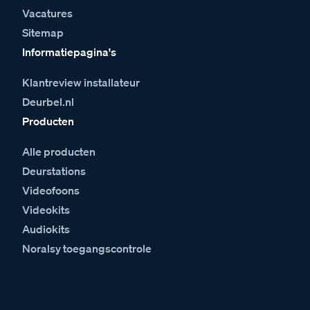
Vacatures
Sitemap
Informatiepagina's
Klantreview installateur
Deurbel.nl
Producten
Alle producten
Deurstations
Videofoons
Videokits
Audiokits
Noralsy toegangscontrole