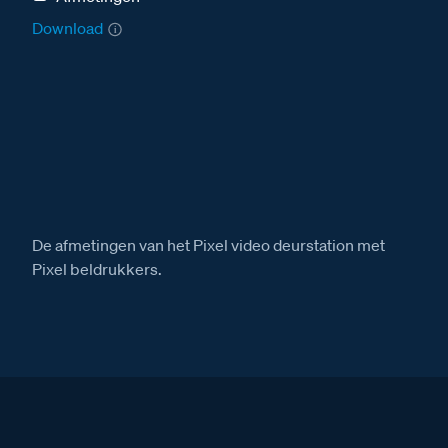
Download
De afmetingen van het Pixel video deurstation met
Pixel beldrukkers.