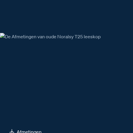
Afmetingen