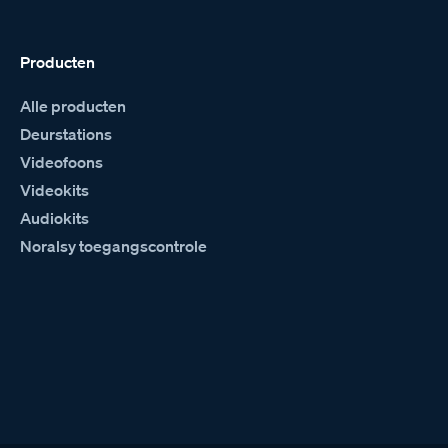
Producten
Alle producten
Deurstations
Videofoons
Videokits
Audiokits
Noralsy toegangscontrole