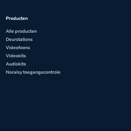
Producten
Alle producten
Deurstations
Videofoons
Videokits
Audiokits
Noralsy toegangscontrole