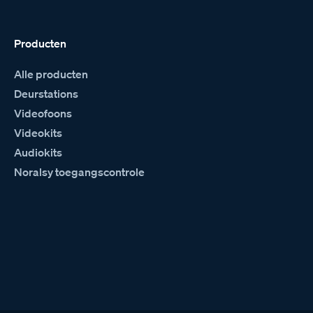
Producten
Alle producten
Deurstations
Videofoons
Videokits
Audiokits
Noralsy toegangscontrole