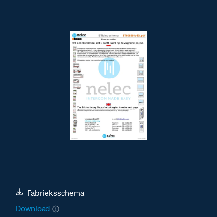
Fabrieksschema
Download