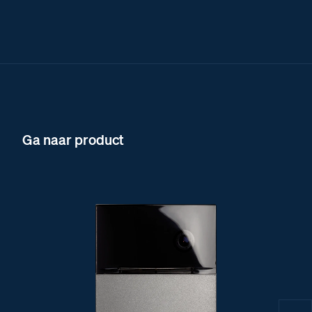
Ga naar product