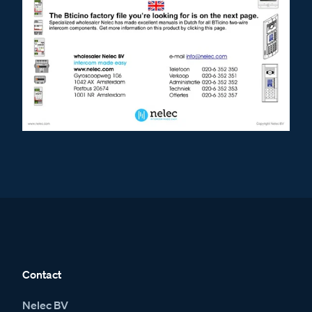
Contact
Nelec BV