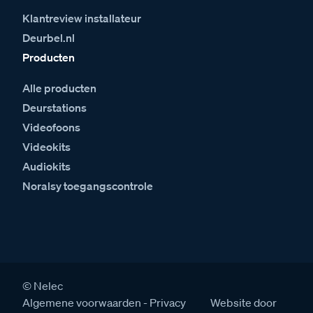
Klantreview installateur
Deurbel.nl
Producten
Alle producten
Deurstations
Videofoons
Videokits
Audiokits
Noralsy toegangscontrole
© Nelec
Algemene voorwaarden
Privacy
Website door