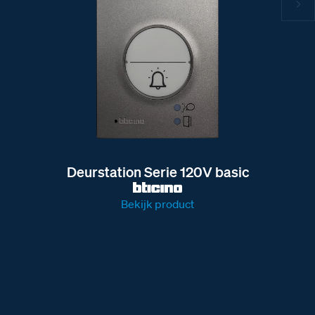
Deurstation Serie 120V basic
Bekijk product