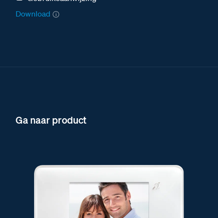
Download
Ga naar product