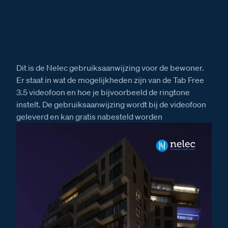
Dit is de Nelec gebruiksaanwijzing voor de bewoner.
Er staat in wat de mogelijkheden zijn van de Tab Free
3.5 videofoon en hoe je bijvoorbeeld de ringtone
instelt. De gebruiksaanwijzing wordt bij de videofoon
geleverd en kan gratis nabesteld worden