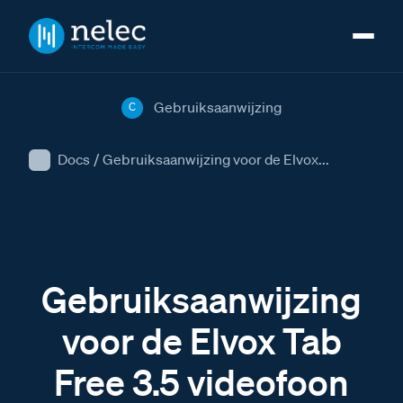
Gebruiksaanwijzing
C
Docs
/
Gebruiksaanwijzing voor de Elvox...
Gebruiksaanwijzing
voor de Elvox Tab
Free 3.5 videofoon