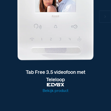
Tab Free 3.5 videofoon met
Teleloop
Bekijk product