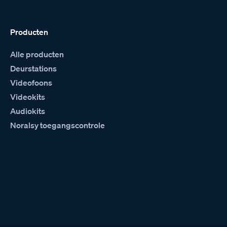
Producten
Alle producten
Deurstations
Videofoons
Videokits
Audiokits
Noralsy toegangscontrole