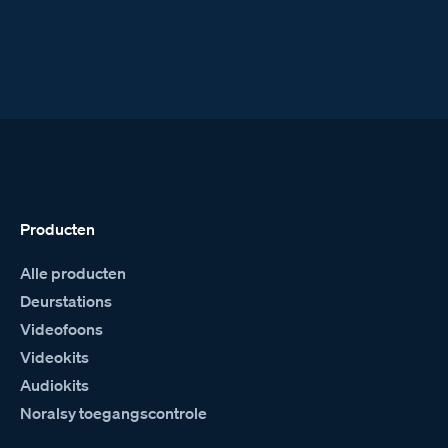
Producten
Alle producten
Deurstations
Videofoons
Videokits
Audiokits
Noralsy toegangscontrole