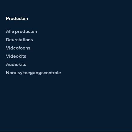
Producten
Alle producten
Deurstations
Videofoons
Videokits
Audiokits
Noralsy toegangscontrole