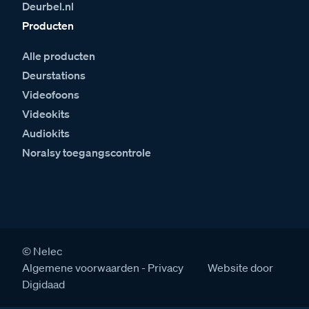
Deurbel.nl
Producten
Alle producten
Deurstations
Videofoons
Videokits
Audiokits
Noralsy toegangscontrole
© Nelec
Algemene voorwaarden
Privacy
Website door
Digidaad