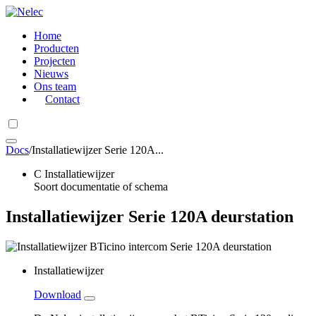
Home
Producten
Projecten
Nieuws
Ons team
Contact
Docs
/
Installatiewijzer Serie 120A...
C
Installatiewijzer
Soort documentatie of schema
Installatiewijzer Serie 120A deurstation
Installatiewijzer
Download