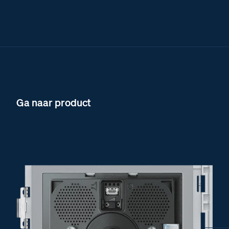
Ga naar product