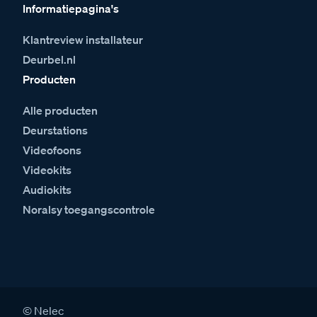
Informatiepagina's
Klantreview installateur
Deurbel.nl
Producten
Alle producten
Deurstations
Videofoons
Videokits
Audiokits
Noralsy toegangscontrole
© Nelec