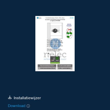
Installatiewijzer
Download