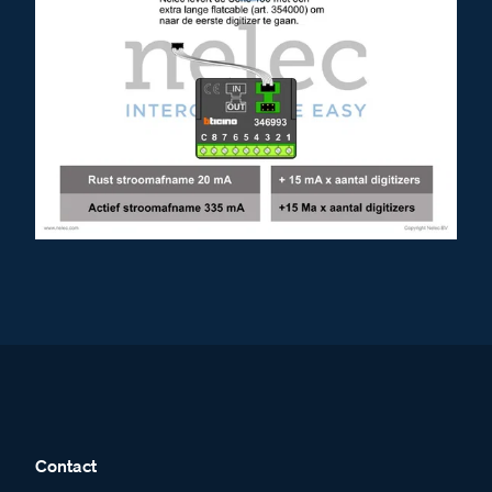
Contact