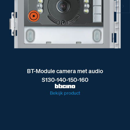
BT-Module camera met audio
S130-140-150-160
Bekijk product