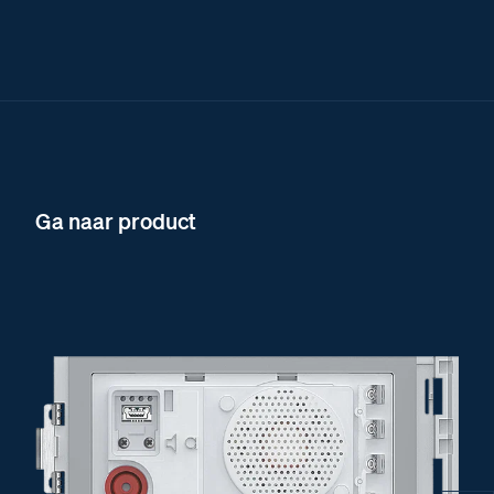
Ga naar product