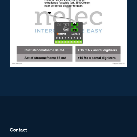
Contact