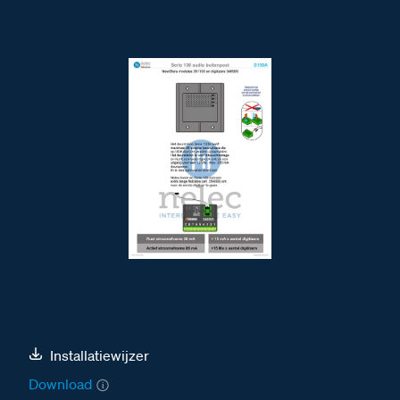
Installatiewijzer
Download