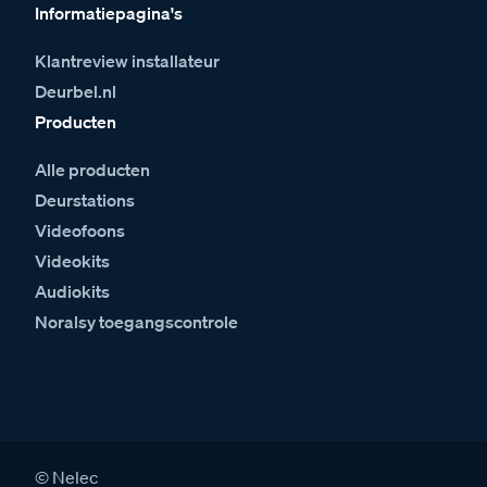
Informatiepagina's
Klantreview installateur
Deurbel.nl
Producten
Alle producten
Deurstations
Videofoons
Videokits
Audiokits
Noralsy toegangscontrole
© Nelec