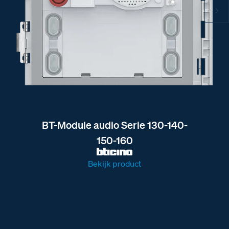
BT-Module audio Serie 130-140-
150-160
Bekijk product