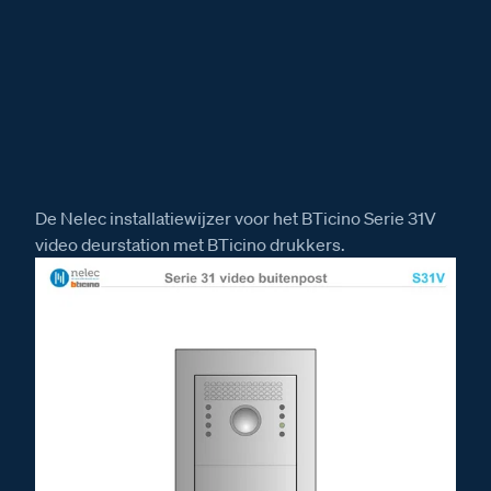
De Nelec installatiewijzer voor het BTicino Serie 31V
video deurstation met BTicino drukkers.