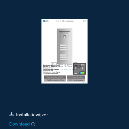
Installatiewijzer
Download