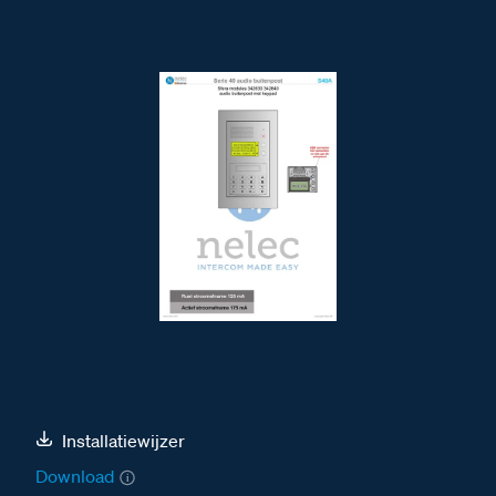
Installatiewijzer
Download