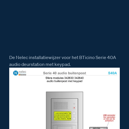
De Nelec installatiewijzer voor het BTicino Serie 40A
audio deurstation met keypad.