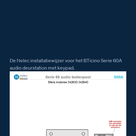
De Nelec installatiewijzer voor het BTicino Serie 60A
audio deurstation met keypad.