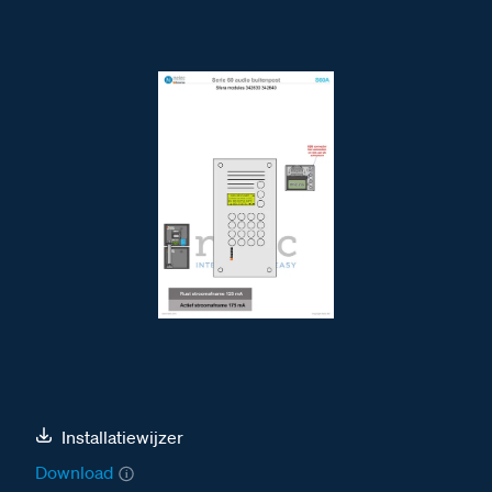
Installatiewijzer
Download