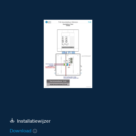
Installatiewijzer
Download