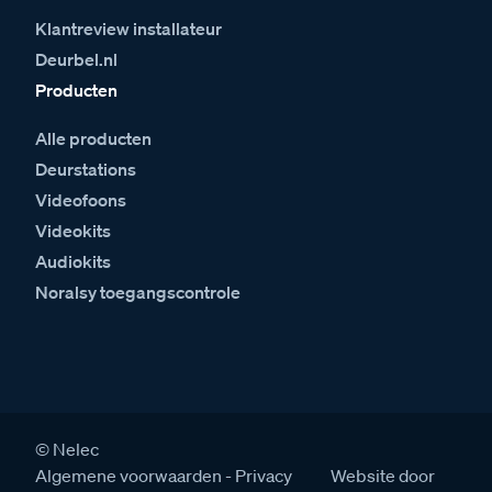
Klantreview installateur
Deurbel.nl
Producten
Alle producten
Deurstations
Videofoons
Videokits
Audiokits
Noralsy toegangscontrole
© Nelec
Algemene voorwaarden
Privacy
Website door