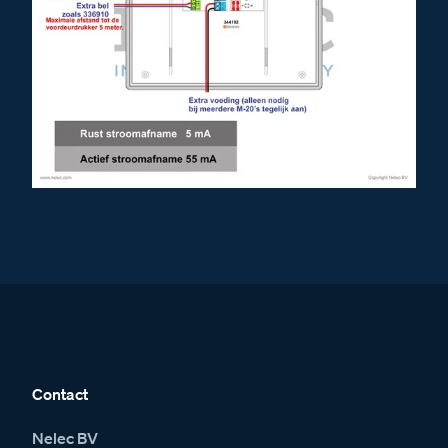
Contact
Nelec BV