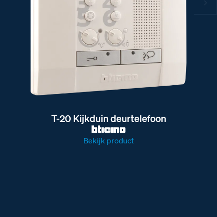
T-20 Kijkduin deurtelefoon
Bekijk product