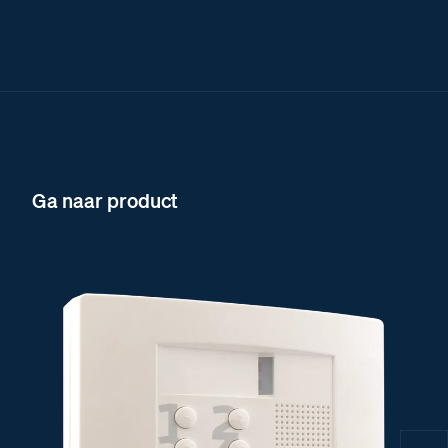
Ga naar product