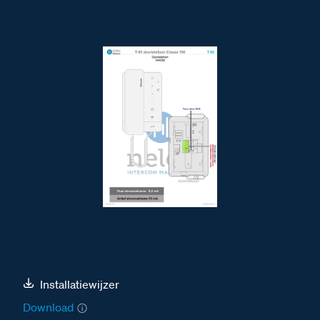
Installatiewijzer
Download