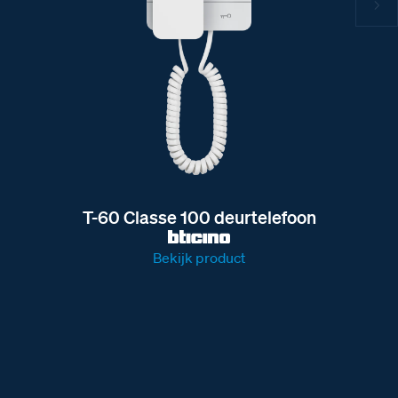
T-60 Classe 100 deurtelefoon
Bekijk product