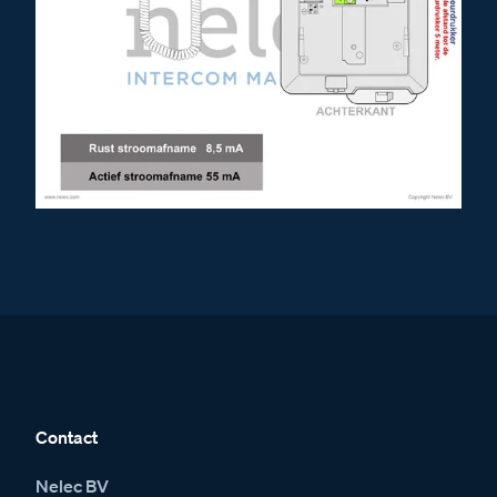
Contact
Nelec BV