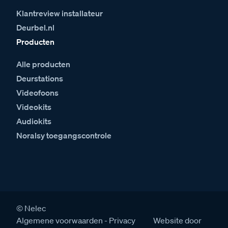
Klantreview installateur
Deurbel.nl
Producten
Alle producten
Deurstations
Videofoons
Videokits
Audiokits
Noralsy toegangscontrole
© Nelec
Algemene voorwaarden
Privacy
Website door