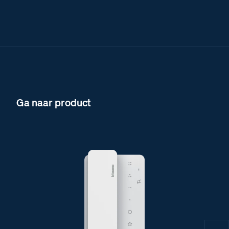
Ga naar product