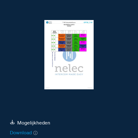
Mogelijkheden
Download