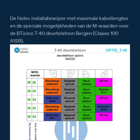
De Nelec installatiewijzer met maximale kabellengtes
en de speciale mogelijkheden van de M-waarden voor
de BTicino T-40 deurtelefoon Bergen (Classe 100
A12B).