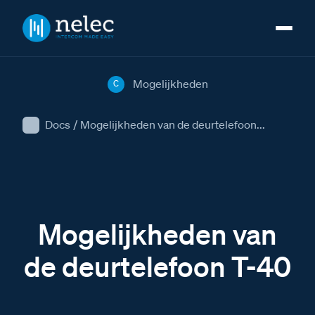
Mogelijkheden
C
Docs
/
Mogelijkheden van de deurtelefoon...
Mogelijkheden van
de deurtelefoon T-40