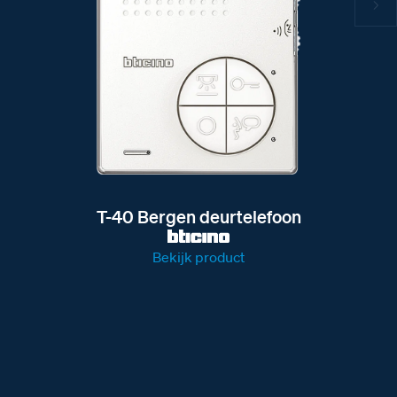
T-40 Bergen deurtelefoon
Bekijk product