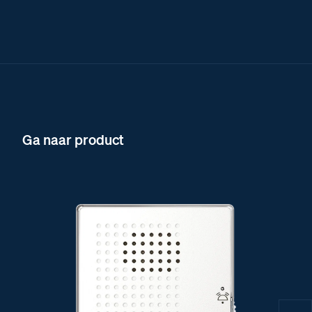
Ga naar product